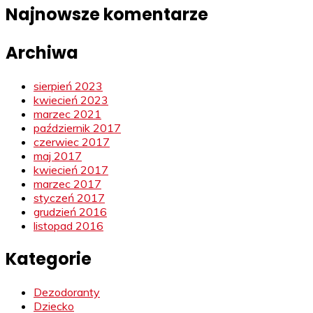
Najnowsze komentarze
Archiwa
sierpień 2023
kwiecień 2023
marzec 2021
październik 2017
czerwiec 2017
maj 2017
kwiecień 2017
marzec 2017
styczeń 2017
grudzień 2016
listopad 2016
Kategorie
Dezodoranty
Dziecko